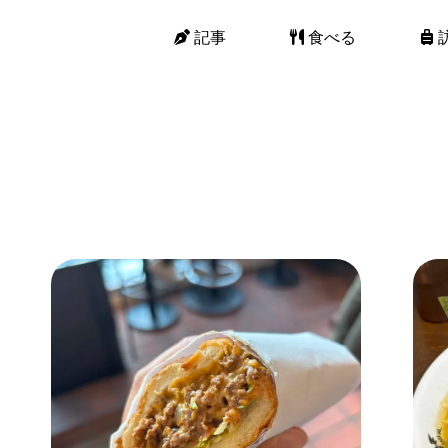
記事
食べる